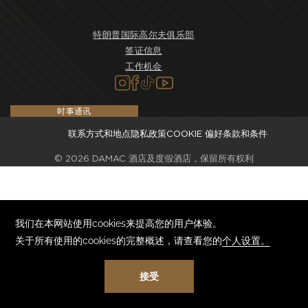
特朗普国际高尔夫俱乐部
签证信息
工作机会
时事通讯
联系方式和地点
隐私政策
COOKIE 偏好
条款和条件
©
2026
DAMAC 酒店及度假酒店，保留所有权利