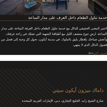
خدمة تناول الطعام داخل الغرف على مدار الساعة
اختبر المعنى الحقيقي للدلال مع خدمة تناول الطعام داخل الغرفة المتاحة على مدار
الساعة. ارضِ جوع منتصف الليل مع أطباقنا الشهية التي تصلك في راحة غرفتك،
وأنعش صباحك بإفطار يليق بالملوك. في مدينة أيكون، نحول كل وجبة إلى فصل من
فصول الدلال الذي لا ينتهي.
اعرف أكثر
داماك ميزون أيكون سيتي
شارع الشيخ زايد، الخليج التجاري، دبي، الإمارات العربية المتحدة