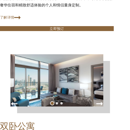
奢华住宿和精致舒适体验的个人和情侣量身定制。
了解详情
立即预订
双卧公寓