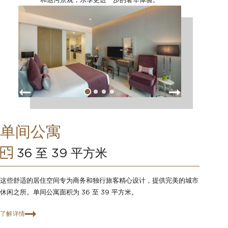
单间公寓
36 至 39 平方米
这些舒适的居住空间专为商务和独行旅客精心设计，提供完美的城市
休闲之所。单间公寓面积为 36 至 39 平方米。
了解详情