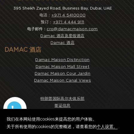
395 Sheikh Zayed Road, Business Bay, Dubai, UAE
电话：
+971 4 5410000
预订：
+971 4 444 9111
电子邮件：
cro@damacmaison.com
Damac 酒店及度假酒店
Damac 酒店
DAMAC 酒店
Damac Maison Distinction
Damac Maison Mall Street
Damac Maison Cour Jardin
Damac Maison Canal Views
特朗普国际高尔夫俱乐部
签证信息
工作机会
时事通讯