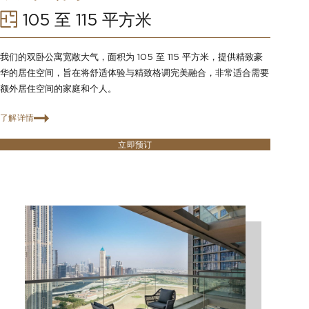
105 至 115 平方米
我们的双卧公寓宽敞大气，面积为 105 至 115 平方米，提供精致豪
华的居住空间，旨在将舒适体验与精致格调完美融合，非常适合需要
额外居住空间的家庭和个人。
了解详情
立即预订