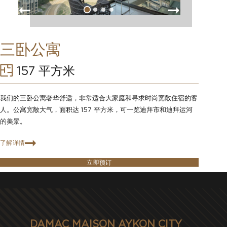
三卧公寓
157 平方米
我们的三卧公寓奢华舒适，非常适合大家庭和寻求时尚宽敞住宿的客
人。公寓宽敞大气，面积达 157 平方米，可一览迪拜市和迪拜运河
的美景。
了解详情
立即预订
DAMAC MAISON AYKON CITY