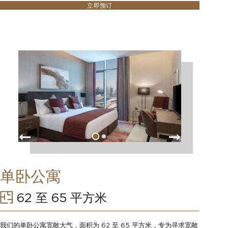
立即预订
单卧公寓
62 至 65 平方米
我们的单卧公寓宽敞大气，面积为 62 至 65 平方米，专为寻求宽敞