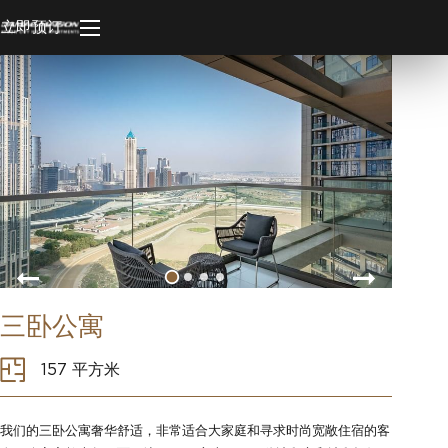
立即预订
三卧公寓
157 平方米
我们的三卧公寓奢华舒适，非常适合大家庭和寻求时尚宽敞住宿的客