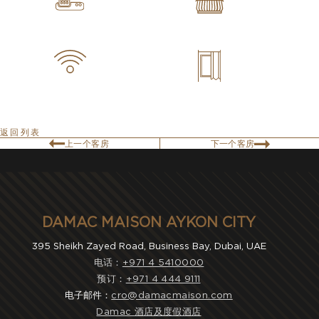
返回列表
上一个客房
下一个客房
DAMAC MAISON AYKON CITY
395 Sheikh Zayed Road, Business Bay, Dubai, UAE
电话：
+971 4 5410000
预订：
+971 4 444 9111
电子邮件：
cro@damacmaison.com
Damac 酒店及度假酒店